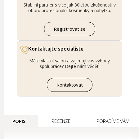
Stabilní partner s více jak 30letou zkušeností v
oboru profesionální kosmetiky a nábytku.
Registrovat se
Kontaktujte specialistu
Máte vlastní salon a zajímají vás výhody
spolupráce? Dejte nám vědět.
Kontaktovat
POPIS
RECENZE
PORADÍME VÁM