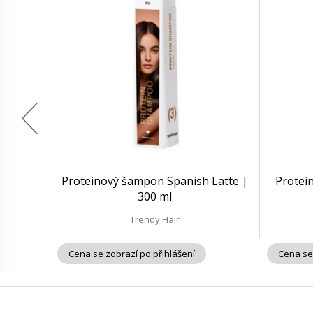
Proteinový šampon Spanish Latte |
Protei
300 ml
Trendy Hair
Cena se zobrazí po přihlášení
Cena se