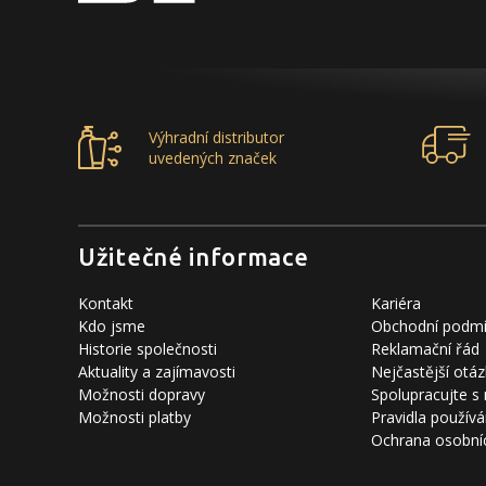
Výhradní distributor
uvedených značek
Užitečné informace
Kontakt
Kariéra
Kdo jsme
Obchodní podm
Historie společnosti
Reklamační řád
Aktuality a zajímavosti
Nejčastější otáz
Možnosti dopravy
Spolupracujte s
Možnosti platby
Pravidla používá
Ochrana osobní