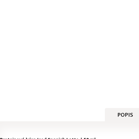
POPIS