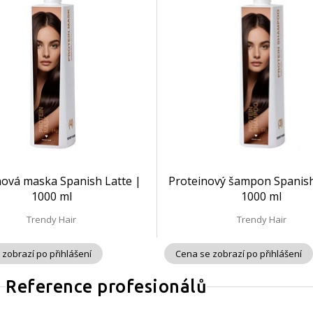
nová maska Spanish Latte |
Proteinový šampon Spanish
1000 ml
1000 ml
Trendy Hair
Trendy Hair
 zobrazí po přihlášení
Cena se zobrazí po přihlášení
Reference profesionálů