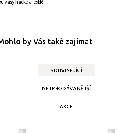
 vlasy hladké a lesklé.
Mohlo by Vás také zajímat
SOUVISEJÍCÍ
NEJPRODÁVANĚJŠÍ
AKCE