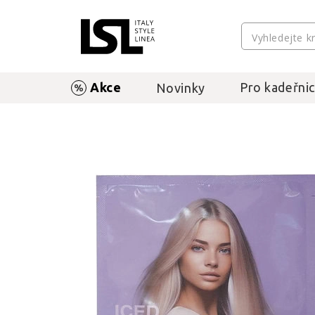
Akce
Pro kadeřnic
Novinky