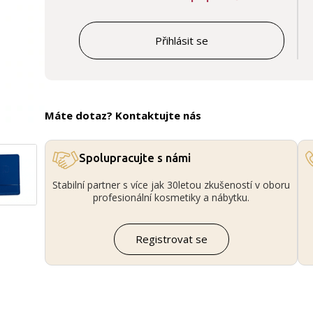
Přihlásit se
Máte dotaz? Kontaktujte nás
Spolupracujte s námi
Stabilní partner s více jak 30letou zkušeností v oboru
profesionální kosmetiky a nábytku.
Registrovat se