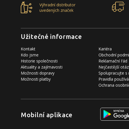
Výhradní distributor
uvedených značek
Užitečné informace
Kontakt
Kariéra
Kdo jsme
Obchodní podm
Historie společnosti
Reklamační řád
Aktuality a zajímavosti
Nejčastější otáz
Možnosti dopravy
Spolupracujte s
Možnosti platby
Pravidla používá
Ochrana osobní
Mobilní aplikace