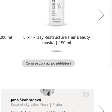
200 ml
Elixír krásy Restructure Hair Beauty
maska | 150 ml
Framesi
Cena se zobrazí po přihlášení
Jana Škabradová
Kosmetický salon Fiore | Praha