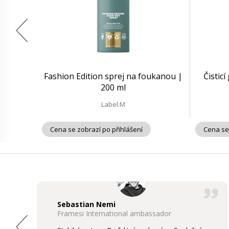
Fashion Edition sprej na foukanou |
Čisticí
200 ml
Label.M
Cena se zobrazí po přihlášení
Cena se
Sebastian Nemi
Framesi International ambassador