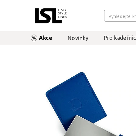
Akce
Pro kadeřnic
Novinky