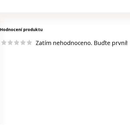
Hodnocení produktu
Zatím nehodnoceno. Buďte první!