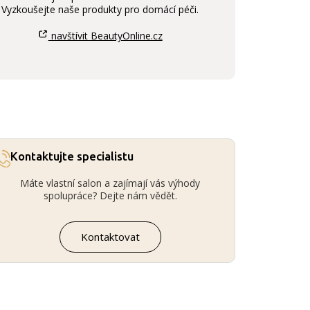
Vyzkoušejte naše produkty pro domácí péči.
navštívit BeautyOnline.cz
Kontaktujte specialistu
Máte vlastní salon a zajímají vás výhody
spolupráce? Dejte nám vědět.
Kontaktovat