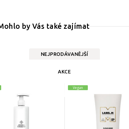
Mohlo by Vás také zajímat
NEJPRODÁVANĚJŠÍ
AKCE
Vegan