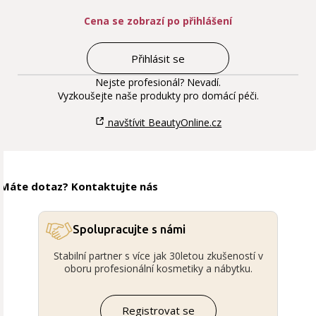
Cena se zobrazí po přihlášení
Přihlásit se
Nejste profesionál? Nevadí.
Vyzkoušejte naše produkty pro domácí péči.
navštívit BeautyOnline.cz
Máte dotaz? Kontaktujte nás
Spolupracujte s námi
Stabilní partner s více jak 30letou zkušeností v
oboru profesionální kosmetiky a nábytku.
Registrovat se