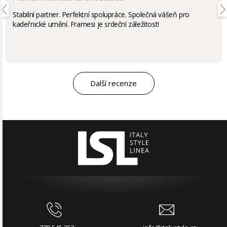
Stabilní partner. Perfektní spolupráce. Společná vášeň pro
kadeřnické umění. Framesi je srdeční záležitost!
Další recenze