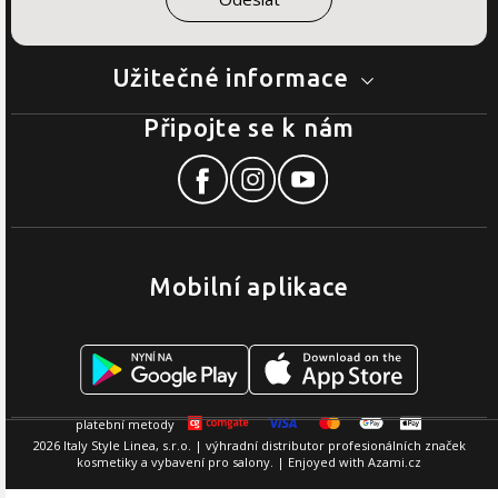
Užitečné informace
Připojte se k nám
Mobilní aplikace
2026 Italy Style Linea, s.r.o. | výhradní distributor profesionálních značek
kosmetiky a vybavení pro salony. | Enjoyed with
Azami.cz