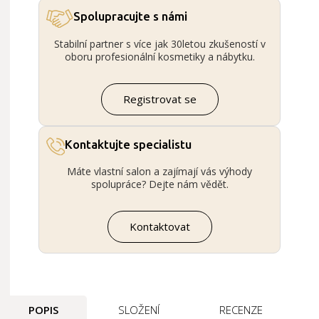
Spolupracujte s námi
Stabilní partner s více jak 30letou zkušeností v
oboru profesionální kosmetiky a nábytku.
Registrovat se
Kontaktujte specialistu
Máte vlastní salon a zajímají vás výhody
spolupráce? Dejte nám vědět.
Kontaktovat
POPIS
SLOŽENÍ
RECENZE