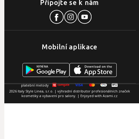
Připojte se k nám
Mobilní aplikace
2026 Italy Style Linea, s.r.o. | výhradní distributor profesionálních značek
kosmetiky a vybavení pro salony. | Enjoyed with
Azami.cz