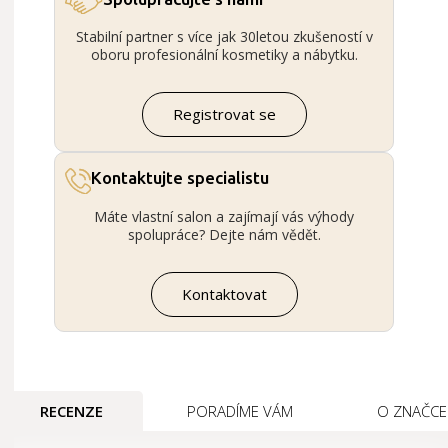
Stabilní partner s více jak 30letou zkušeností v
oboru profesionální kosmetiky a nábytku.
Registrovat se
Kontaktujte specialistu
Máte vlastní salon a zajímají vás výhody
spolupráce? Dejte nám vědět.
Kontaktovat
RECENZE
PORADÍME VÁM
O ZNAČCE