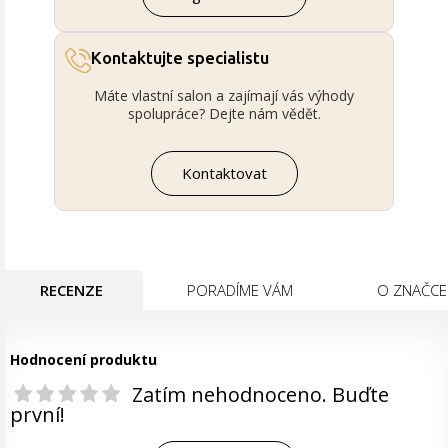
Kontaktujte specialistu
Máte vlastní salon a zajímají vás výhody
spolupráce? Dejte nám vědět.
Kontaktovat
RECENZE
PORADÍME VÁM
O ZNAČCE
Hodnocení produktu
Zatím nehodnoceno. Buďte
první!