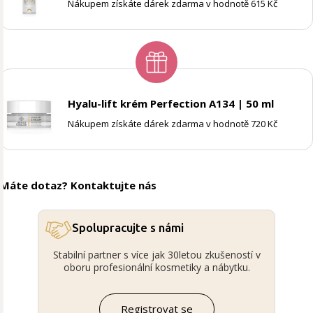
Nákupem získáte dárek zdarma v hodnotě 615 Kč
Hyalu-lift krém Perfection A134 | 50 ml
Nákupem získáte dárek zdarma v hodnotě 720 Kč
Máte dotaz? Kontaktujte nás
Spolupracujte s námi
Stabilní partner s více jak 30letou zkušeností v
oboru profesionální kosmetiky a nábytku.
Registrovat se