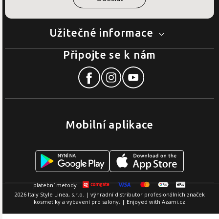
Užitečné informace
Připojte se k nám
Mobilní aplikace
2026 Italy Style Linea, s.r.o. | výhradní distributor profesionálních značek
kosmetiky a vybavení pro salony. | Enjoyed with
Azami.cz