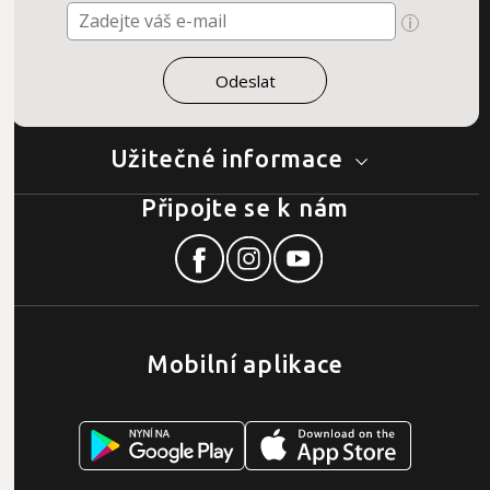
Užitečné informace
Připojte se k nám
Mobilní aplikace