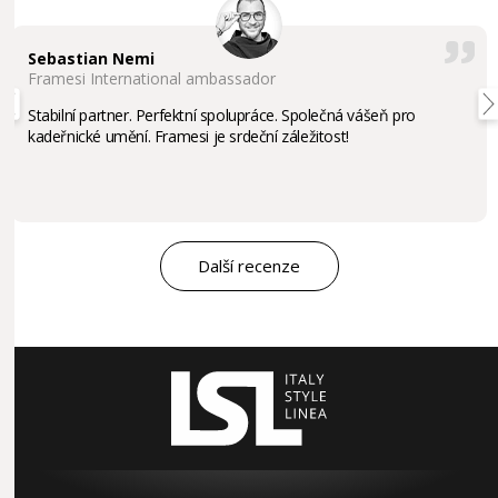
Sebastian Nemi
Framesi International ambassador
Stabilní partner. Perfektní spolupráce. Společná vášeň pro
kadeřnické umění. Framesi je srdeční záležitost!
Další recenze