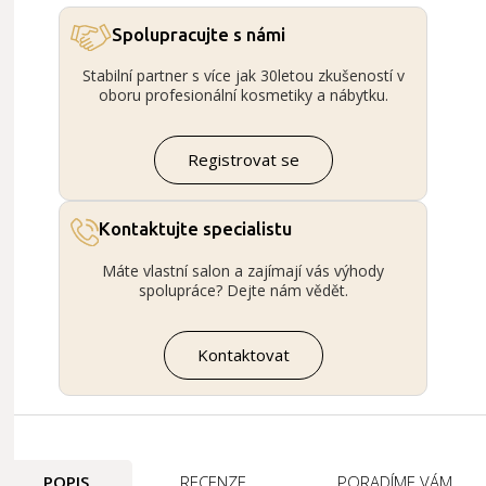
Spolupracujte s námi
Stabilní partner s více jak 30letou zkušeností v
oboru profesionální kosmetiky a nábytku.
Registrovat se
Kontaktujte specialistu
Máte vlastní salon a zajímají vás výhody
spolupráce? Dejte nám vědět.
Kontaktovat
POPIS
RECENZE
PORADÍME VÁM