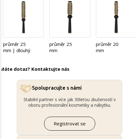
průměr 25
průměr 25
průměr 20
mm | dlouhý
mm
mm
Máte dotaz? Kontaktujte nás
Spolupracujte s námi
Stabilní partner s více jak 30letou zkušeností v
oboru profesionální kosmetiky a nábytku.
Registrovat se