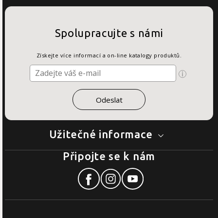
Spolupracujte s námi
Získejte více informací a on-line katalogy produktů.
Užitečné informace
Připojte se k nám