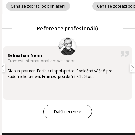
Cena se zobrazí po přihlášení
Cena se zobrazí po p
Reference profesionálů
Sebastian Nemi
Framesi International ambassador
Stabilní partner. Perfektní spolupráce. Společná vášeň pro
kadeřnické umění. Framesi je srdeční záležitost!
Další recenze