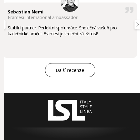
Sebastian Nemi
Framesi International ambassador
Stabilní partner. Perfektní spolupráce. Společná vášeň pro
kadeřnické umění. Framesi je srdeční záležitost!
Další recenze