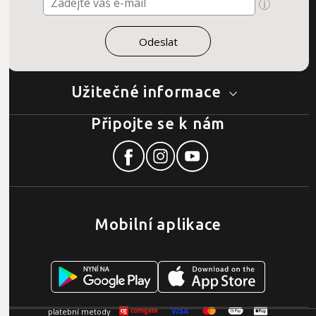
Užitečné informace
Připojte se k nám
Mobilní aplikace