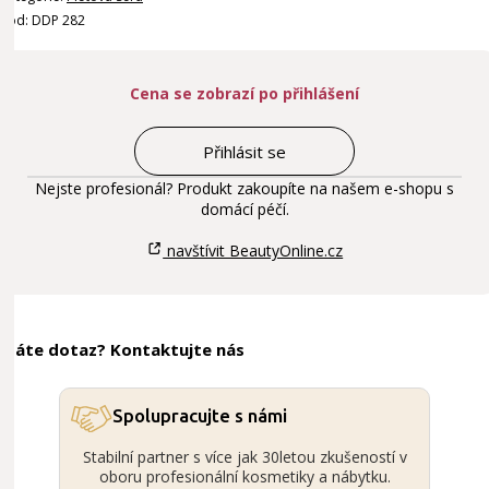
Kód: DDP 282
Cena se zobrazí po přihlášení
Přihlásit se
Nejste profesionál? Produkt zakoupíte na našem e-shopu s
domácí péčí.
navštívit BeautyOnline.cz
Máte dotaz? Kontaktujte nás
Spolupracujte s námi
Stabilní partner s více jak 30letou zkušeností v
oboru profesionální kosmetiky a nábytku.