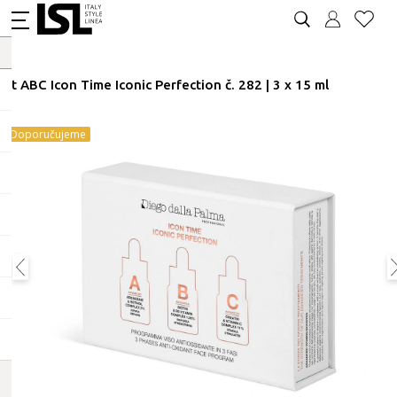
Kit ABC Icon Time Iconic Perfection č. 282 | 3 x 15 ml
Doporučujeme