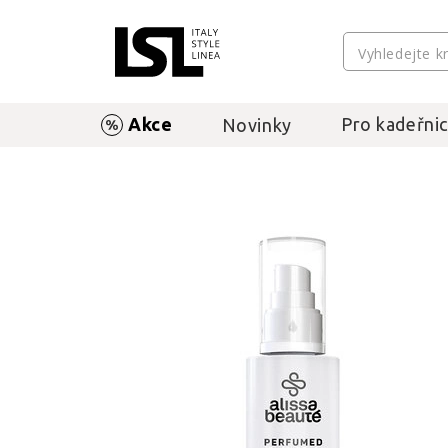
Akce
Pro kadeřnic
Novinky