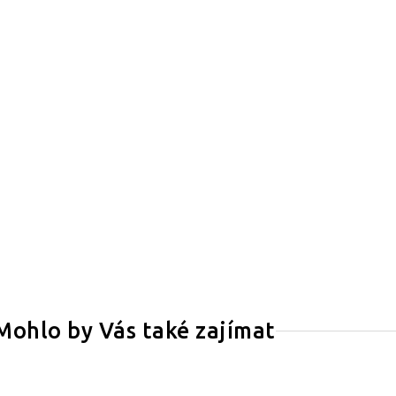
Mohlo by Vás také zajímat