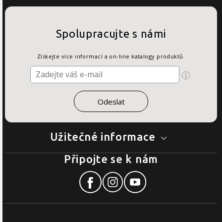
Spolupracujte s námi
Získejte více informací a on-line katalogy produktů.
Užitečné informace
Připojte se k nám