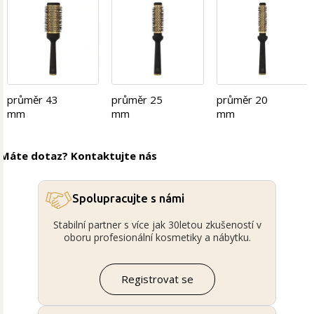
průměr 43
průměr 25
průměr 20
mm
mm
mm
Máte dotaz? Kontaktujte nás
Spolupracujte s námi
Stabilní partner s více jak 30letou zkušeností v
oboru profesionální kosmetiky a nábytku.
Registrovat se