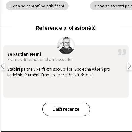
Cena se zobrazí po přihlášení
Cena se zobrazí po p
Reference profesionálů
Sebastian Nemi
Framesi International ambassador
Stabilní partner. Perfektní spolupráce. Společná vášeň pro
kadeřnické umění. Framesi je srdeční záležitost!
Další recenze