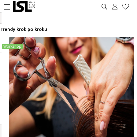
Trendy krok po kroku
Workshop